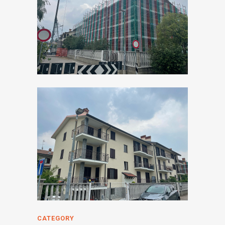
CATEGORY