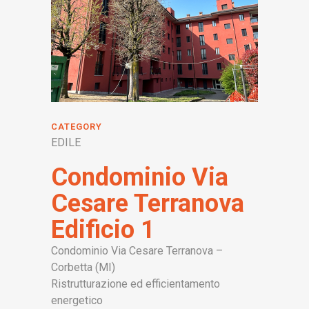
CATEGORY
EDILE
Condominio Via
Cesare Terranova
Edificio 1
Condominio Via Cesare Terranova –
Corbetta (MI)
Ristrutturazione ed efficientamento
energetico